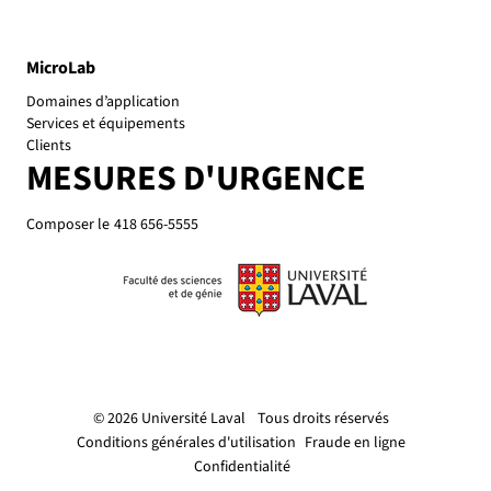
MicroLab
Domaines d’application
Services et équipements
Clients
MESURES D'URGENCE
Composer le
418 656-5555
© 2026 Université Laval
Tous droits réservés
Conditions générales d'utilisation
Fraude en ligne
Confidentialité