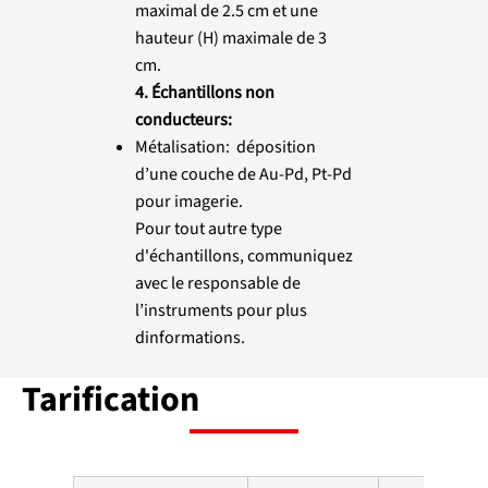
maximal de 2.5 cm et une
hauteur (H) maximale de 3
cm.
4. Échantillons non
conducteurs:
Métalisation: déposition
d’une couche de Au-Pd, Pt-Pd
pour imagerie.
Pour tout autre type
d'échantillons, communiquez
avec le responsable de
l’instruments pour plus
dinformations.
Tarification