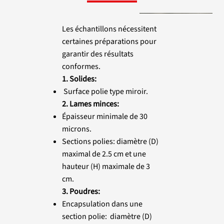
Les échantillons nécessitent
certaines préparations pour
garantir des résultats
conformes.
1. Solides:
Surface polie type miroir.
2. Lames minces:
Épaisseur minimale de 30
microns.
Sections polies: diamètre (D)
maximal de 2.5 cm et une
hauteur (H) maximale de 3
cm.
3. Poudres:
Encapsulation dans une
section polie: diamètre (D)