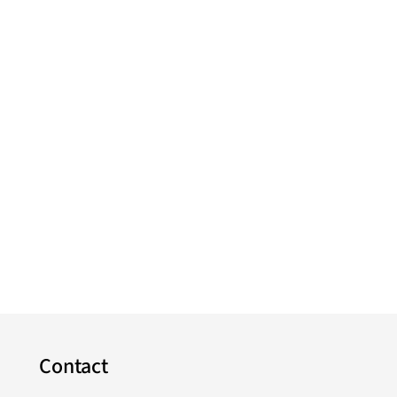
Contact