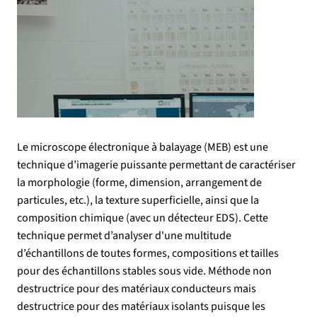
Le microscope électronique à balayage (MEB) est une
technique d’imagerie puissante permettant de caractériser
la morphologie (forme, dimension, arrangement de
particules, etc.), la texture superficielle, ainsi que la
composition chimique (avec un détecteur EDS). Cette
technique permet d’analyser d'une multitude
d’échantillons de toutes formes, compositions et tailles
pour des échantillons stables sous vide. Méthode non
destructrice pour des matériaux conducteurs mais
destructrice pour des matériaux isolants puisque les