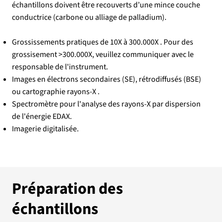
échantillons doivent être recouverts d’une mince couche
conductrice (carbone ou alliage de palladium).
Grossissements pratiques de 10X à 300.000X . Pour des
grossisement >300.000X, veuillez communiquer avec le
responsable de l'instrument.
Images en électrons secondaires (SE), rétrodiffusés (BSE)
ou cartographie rayons-X .
Spectromètre pour l'analyse des rayons-X par dispersion
de l'énergie EDAX.
Imagerie digitalisée.
Préparation des
échantillons