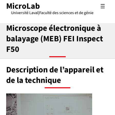
MicroLab
Université Laval
|
Faculté des sciences et de génie
Microscope électronique à
balayage (MEB) FEI Inspect
F50
Description de l’appareil et
de la technique
FE